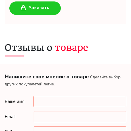
Заказать
Отзывы о
товаре
Напишите свое мнение о товаре
Сделайте выбор
других покупалетей легче.
Ваше имя
Email