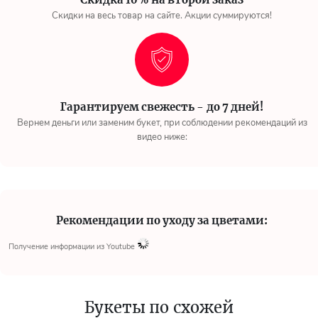
Скидки на весь товар на сайте. Акции суммируются!
Гарантируем свежесть - до 7 дней!
Вернем деньги или заменим букет, при соблюдении рекомендаций из
видео ниже:
Рекомендации по уходу за цветами:
Получение информации из Youtube
Букеты по схожей