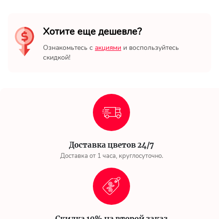
Хотите еще дешевле?
Ознакомьтесь с
акциями
и воспользуйтесь
скидкой!
Доставка цветов 24/7
Доставка от 1 часа, круглосуточно.
Скидка 10% на второй заказ