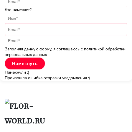
Кто намекает?
Заполняя данную форму, я соглашаюсь с политикой обработки
персональных данных
Намекнули :)
Произошла ошибка отправки уведомления :(