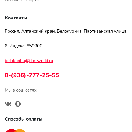
Договор Оферты
Контакты
Россия, Алтайский край, Белокуриха, Партизанская улица,
6, Индекс: 659900
belokuriha@flor-world.ru
8-(936)-777-25-55
Мы в соц. сетях
Способы оплаты