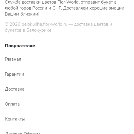
Служба доставки цветов Flor-World, отправит букет в
любой город России и СНГ. Доставляем хорошие эмоции
Вашим близким!
© 2026
belokuriha.flor-world.ru
— доставка цветов и
букетов в Белокурихе
Покупателям
Главная
Гарантии
Доставка
Оплата
Контакты