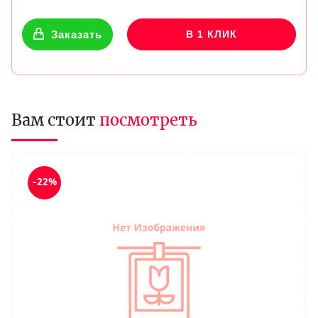
Заказать
В 1 КЛИК
Вам стоит
посмотреть
-22%