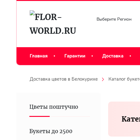
Выберите Регион
Главная
Гарантии
Доставка
Доставка цветов в Белокурихе
Каталог букет
Цветы поштучно
Кате
Букеты до 2500