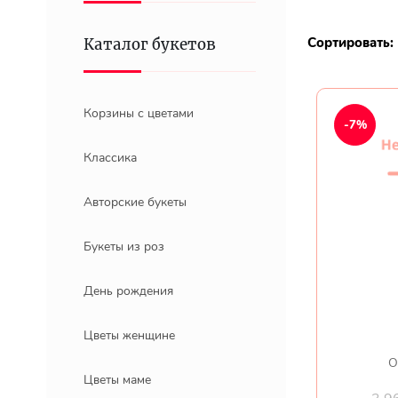
Сортировать:
Каталог букетов
Корзины с цветами
-7%
Классика
Авторские букеты
Букеты из роз
День рождения
Цветы женщине
О
Цветы маме