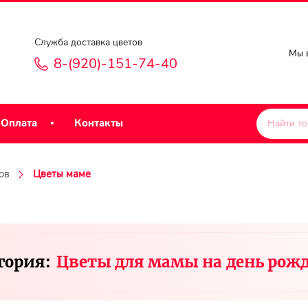
Служба доставка цветов
Мы в
8-(920)-151-74-40
Оплата
Контакты
ов
Цветы маме
гория:
Цветы для мамы на день рож