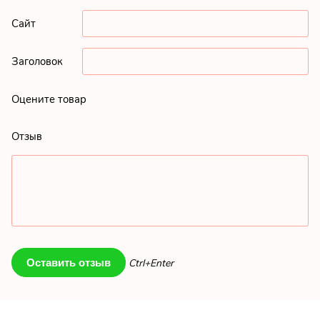
Сайт
Заголовок
Оцените товар
Отзыв
Ctrl+Enter