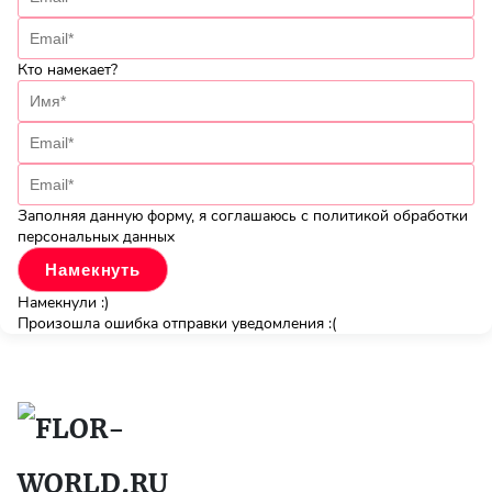
Кто намекает?
Заполняя данную форму, я соглашаюсь с политикой обработки
персональных данных
Намекнули :)
Произошла ошибка отправки уведомления :(