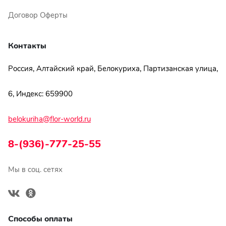
Договор Оферты
Контакты
Россия, Алтайский край, Белокуриха, Партизанская улица,
6, Индекс: 659900
belokuriha@flor-world.ru
8-(936)-777-25-55
Мы в соц. сетях
Способы оплаты