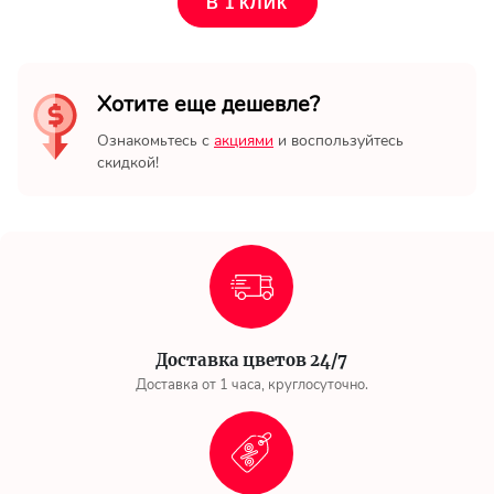
В 1 КЛИК
Хотите еще дешевле?
Ознакомьтесь с
акциями
и воспользуйтесь
скидкой!
Доставка цветов 24/7
Доставка от 1 часа, круглосуточно.