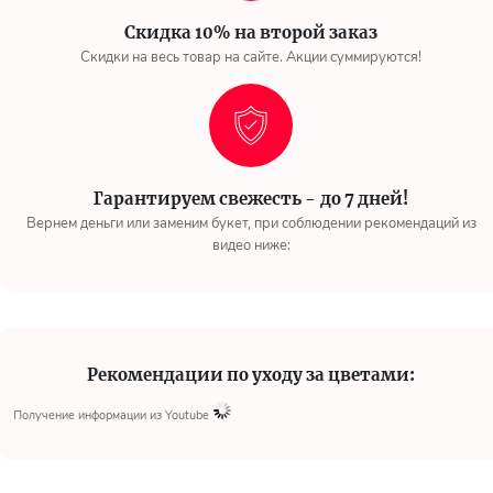
Скидка 10% на второй заказ
Скидки на весь товар на сайте. Акции суммируются!
Гарантируем свежесть - до 7 дней!
Вернем деньги или заменим букет, при соблюдении рекомендаций из
видео ниже:
Рекомендации по уходу за цветами:
Получение информации из Youtube