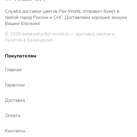
Служба доставки цветов Flor-World, отправит букет в
любой город России и СНГ. Доставляем хорошие эмоции
Вашим близким!
© 2026
belokuriha.flor-world.ru
— доставка цветов и
букетов в Белокурихе
Покупателям
Главная
Гарантии
Доставка
Оплата
Контакты